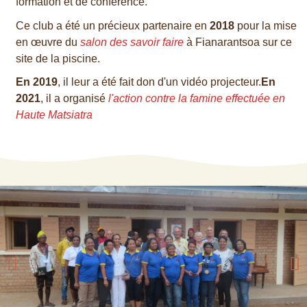
formation et de conférence.
Ce club a été un précieux partenaire en
2018
pour la mise
en œuvre du
salon des savoir faire
à Fianarantsoa sur ce
site de la piscine.
En 2019
, il leur a été fait don d'un vidéo projecteur.
En
2021
, il a organisé
l'action contre la famine effectuée en
Haute Matsiatra