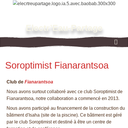
Electr’Eau-Partage
Soroptimist Fianarantsoa
Club de
Fianarantsoa
Nous avons surtout collaboré avec ce club Soroptimist de
Fianarantsoa, notre collaboration a commencé en 2013.
Nous avons participé au financement de la construction du
bâtiment d'Isaha (site de la piscine). Ce bâtiment est géré
par le club Soroptimist et destiné à être un centre de