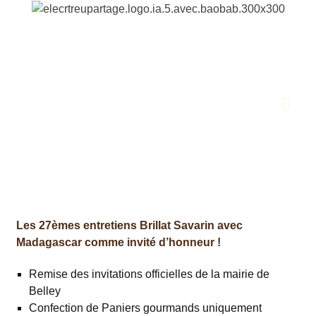
Les 27èmes entretiens Brillat Savarin avec
Madagascar comme invité d’honneur !
Remise des invitations officielles de la mairie de
Belley
Confection de Paniers gourmands uniquement