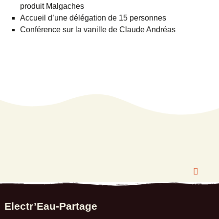
produit Malgaches
Accueil d’une délégation de 15 personnes
Conférence sur la vanille de Claude Andréas
Electr’Eau-Partage