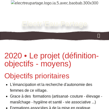
Electr’Eau-Partage
2020 • Le projet (définition-
objectifs - moyens)
Objectifs prioritaires
L'émancipation et la recherche d'autonomie des
femmes de ce village.
Grace à des formations (artisanat- couture - élevage -
maraîchage - hygiène et santé - vie associative ...)
Formations associées à de la mise en pratique