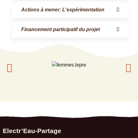
Actions à mener: L'expérimentation
Financement participatif du projet
Electr’Eau-Partage