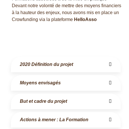
Devant notre volonté de mettre des moyens financiers
à la hauteur des enjeux, nous avons mis en place un
Crowfunding via la plateforme
HelloAsso
2020 Définition du projet
Moyens envisagés
But et cadre du projet
Actions à mener : La Formation